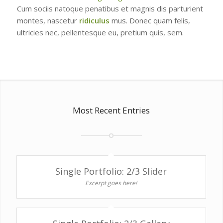
Cum sociis natoque penatibus et magnis dis parturient
montes, nascetur
ridiculus
mus. Donec quam felis,
ultricies nec, pellentesque eu, pretium quis, sem.
Most Recent Entries
Single Portfolio: 2/3 Slider
Excerpt goes here!