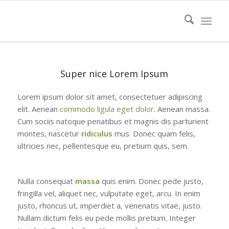
Super nice Lorem Ipsum
Lorem ipsum dolor sit amet, consectetuer adipiscing
elit. Aenean
commodo ligula eget dolor
. Aenean massa.
Cum sociis natoque penatibus et magnis dis parturient
montes, nascetur
ridiculus
mus. Donec quam felis,
ultricies nec, pellentesque eu, pretium quis, sem.
Nulla consequat
massa
quis enim. Donec pede justo,
fringilla vel, aliquet nec, vulputate eget, arcu. In enim
justo, rhoncus ut, imperdiet a, venenatis vitae, justo.
Nullam dictum felis eu pede mollis pretium. Integer